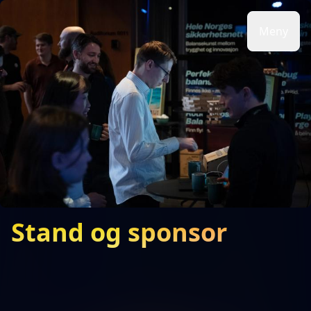
Meny
Stand og sponsor