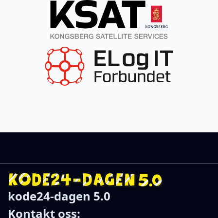
kode24-dagen 5.0
Kontakt oss: