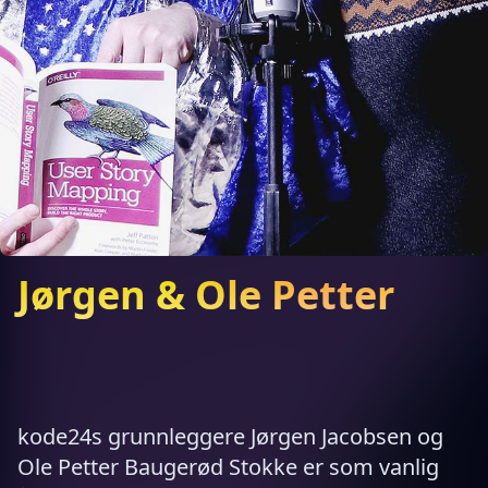
Jørgen & Ole Petter
kode24s grunnleggere Jørgen Jacobsen og
Ole Petter Baugerød Stokke er som vanlig