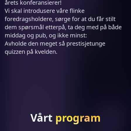
årets konferansierer!
Vi skal introdusere våre flinke
foredragsholdere, sørge for at du får stilt
dem spørsmål etterpå, ta deg med på både
middag og pub, og ikke minst:
Avholde den meget så prestisjetunge
quizzen på kvelden.
Vårt
program